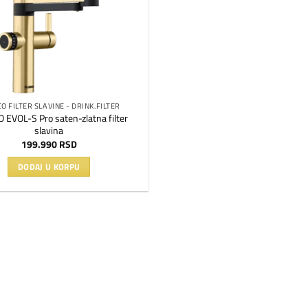
O FILTER SLAVINE - DRINK.FILTER
EVOL-S Pro saten-zlatna filter
slavina
199.990
RSD
DODAJ U KORPU