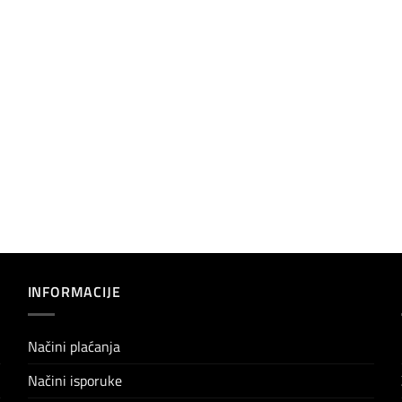
INFORMACIJE
Načini plaćanja
Načini isporuke