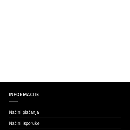
INFORMACIJE
Načini plaćanja
Načini isporuke