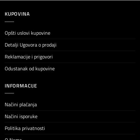
KUPOVINA
Opšti uslovi kupovine
Detalji Ugovora o prodaji
Reklamacije i prigovori
Odustanak od kupovine
INFORMACIJE
Načini plaćanja
Načini isporuke
Politika privatnosti