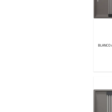
BLANCO A