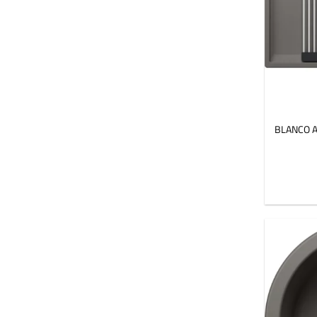
BLANCO AD