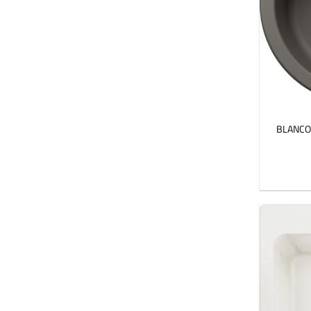
BLANCO 