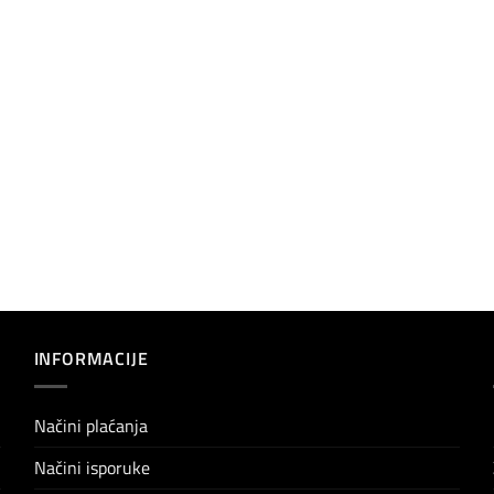
INFORMACIJE
Načini plaćanja
Načini isporuke