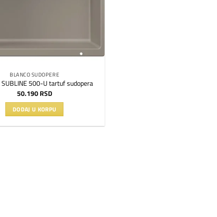
BLANCO SUDOPERE
SUBLINE 500-U tartuf sudopera
50.190
RSD
DODAJ U KORPU