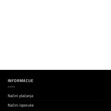
INFORMACIJE
Načini plaćanja
Načini isporuke