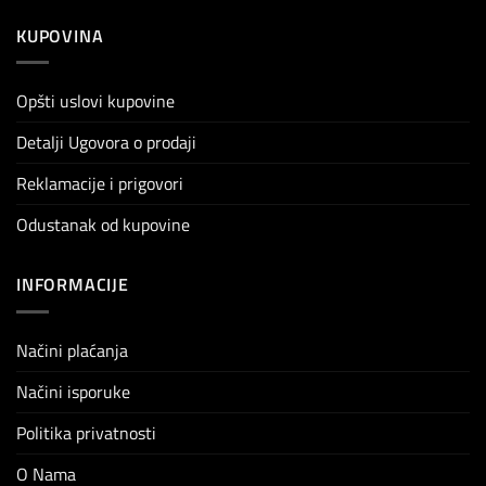
KUPOVINA
Opšti uslovi kupovine
Detalji Ugovora o prodaji
Reklamacije i prigovori
Odustanak od kupovine
INFORMACIJE
Načini plaćanja
Načini isporuke
Politika privatnosti
O Nama