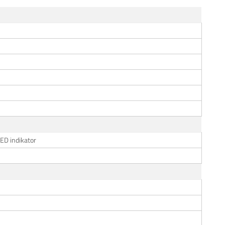
LED indikator