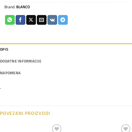
Brand:
BLANCO
OPIS
DODATNE INFORMACIJE
NAPOMENA
.
POVEZANI PROIZVODI