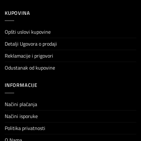
KUPOVINA
Opšti uslovi kupovine
Detalji Ugovora o prodaji
Reklamacije i prigovori
Odustanak od kupovine
INFORMACIJE
Načini plaćanja
Načini isporuke
Politika privatnosti
O Nama