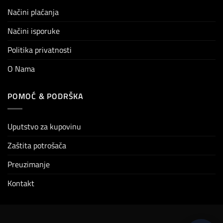
Načini plaćanja
Načini isporuke
Politika privatnosti
O Nama
POMOĆ & PODRŠKA
Uputstvo za kupovinu
Zaštita potrošača
Preuzimanje
Kontakt