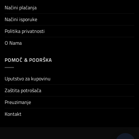
Načini plaćanja
Načini isporuke
Politika privatnosti
O Nama
POMOĆ & PODRŠKA
Uputstvo za kupovinu
Zaštita potrošača
Preuzimanje
Kontakt