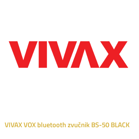
VIVAX VOX bluetooth zvučnik BS-50 BLACK