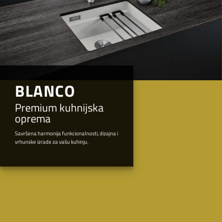
BLANCO
Premium kuhnijska
oprema
Savršena harmonija funkcionalnosti, dizajna i
vrhunske izrade za vašu kuhinju.