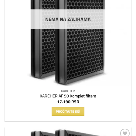
NEMA NA ZALIHAMA
KARCHER
KARCHER AF 50 Komplet filtera
17.190
RSD
PROČITAJTE JOŠ