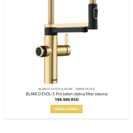
BLANCO FILTER SLAVINE - DRINK.FILTER
BLANCO EVOL-S Pro saten-zlatna filter slavina
199.990
RSD
DODAJ U KORPU