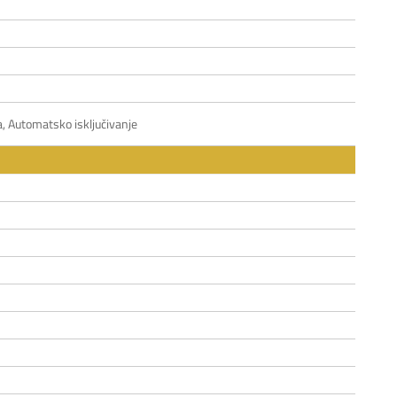
ta, Automatsko isključivanje