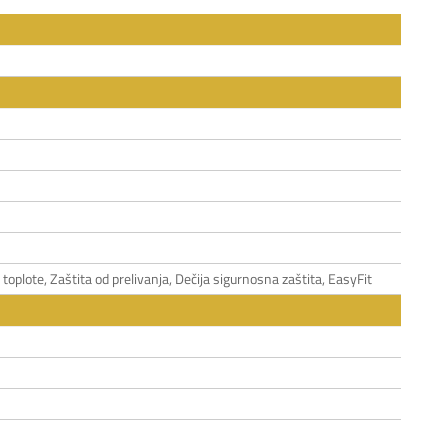
toplote, Zaštita od prelivanja, Dečija sigurnosna zaštita, EasyFit