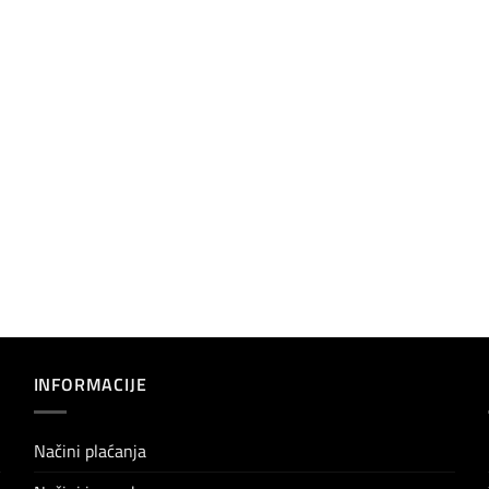
INFORMACIJE
Načini plaćanja