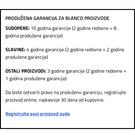
PRODUŽENA GARANCIJA ZA BLANCO PROIZVODE
SUDOPERE:
10 godina garancije (2 godine redovne + 8
godina produžene garancije)
SLAVINE:
4 godine garancije (2 godine redovne + 2 godine
produžene garancije)
OSTALI PROIZVODI:
3 godine garancije (2 godine redovne +
1 godina produžene garancije)
Da biste ostvarili pravo na produženu garanciju, registrujte
proizvod online, najkasnije 30 dana od kupovine.
Registrujte svoj proizvod ovde