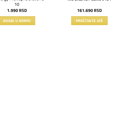
10
1.990
RSD
161.690
RSD
DODAJ U KORPU
PROČITAJTE JOŠ