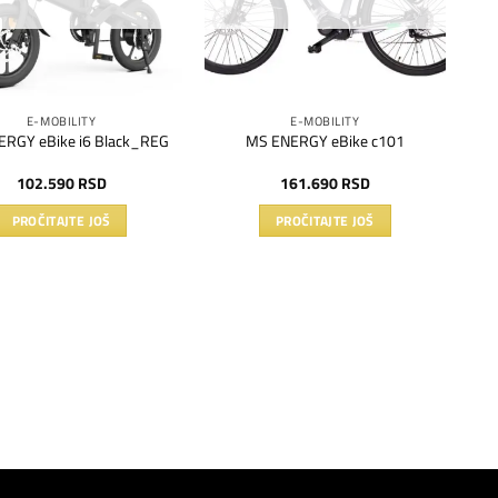
E-MOBILITY
E-MOBILITY
RGY eBike i6 Black_REG
MS ENERGY eBike c101
102.590
RSD
161.690
RSD
PROČITAJTE JOŠ
PROČITAJTE JOŠ