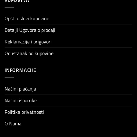
Opšti uslovi kupovine
Detalji Ugovora o prodaji
Reklamacije i prigovori
Odustanak od kupovine
INFORMACIJE
Načini plaćanja
Načini isporuke
Politika privatnosti
O Nama