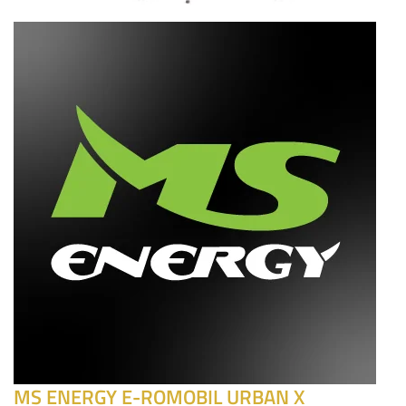
MS ENERGY E-ROMOBIL URBAN X