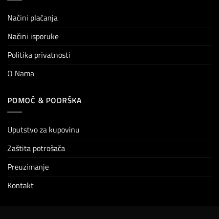
Načini plaćanja
Načini isporuke
Politika privatnosti
O Nama
POMOĆ & PODRŠKA
Uputstvo za kupovinu
Zaštita potrošača
Preuzimanje
Kontakt