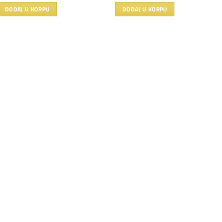
DODAJ U KORPU
DODAJ U KORPU