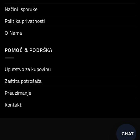
Načini isporuke
Politika privatnosti
O Nama
POMOĆ & PODRŠKA
Uputstvo za kupovinu
Zaštita potrošača
Preuzimanje
Kontakt
CHAT