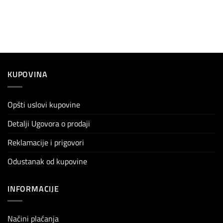
KUPOVINA
Opšti uslovi kupovine
Detalji Ugovora o prodaji
Reklamacije i prigovori
Odustanak od kupovine
INFORMACIJE
Načini plaćanja