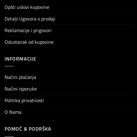
Opšti uslovi kupovine
Detalji Ugovora o prodaji
Reklamacije i prigovori
Odustanak od kupovine
INFORMACIJE
Načini plaćanja
Načini isporuke
Politika privatnosti
O Nama
POMOĆ & PODRŠKA