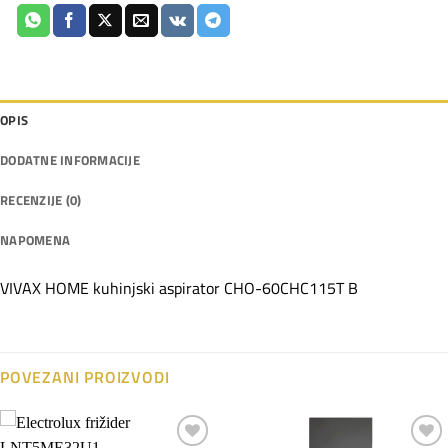
OPIS
DODATNE INFORMACIJE
RECENZIJE (0)
NAPOMENA
VIVAX HOME kuhinjski aspirator CHO-60CHC115T B
POVEZANI PROIZVODI