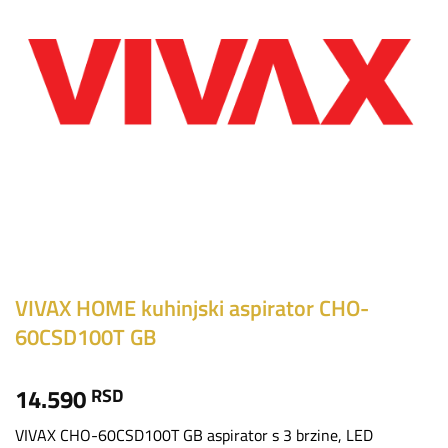
VIVAX HOME kuhinjski aspirator CHO-
60CSD100T GB
14.590
RSD
VIVAX CHO-60CSD100T GB aspirator s 3 brzine, LED