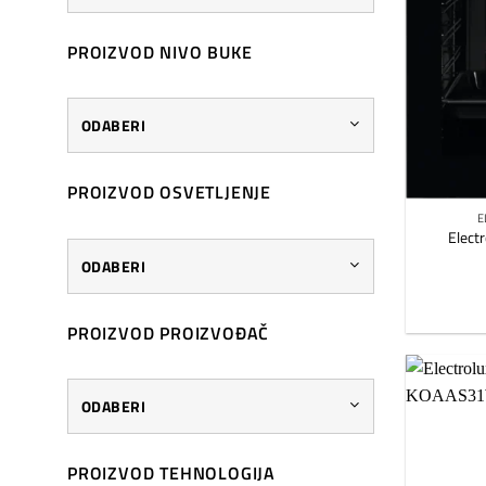
PROIZVOD NIVO BUKE
ODABERI
PROIZVOD OSVETLJENJE
E
Elect
ODABERI
PROIZVOD PROIZVOĐAČ
ODABERI
PROIZVOD TEHNOLOGIJA