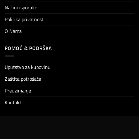
Načini isporuke
Politika privatnosti
O Nama
POMOĆ & PODRŠKA
Uputstvo za kupovinu
Zaštita potrošača
Preuzimanje
Kontakt