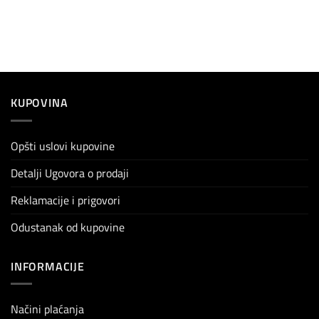
KUPOVINA
Opšti uslovi kupovine
Detalji Ugovora o prodaji
Reklamacije i prigovori
Odustanak od kupovine
INFORMACIJE
Načini plaćanja