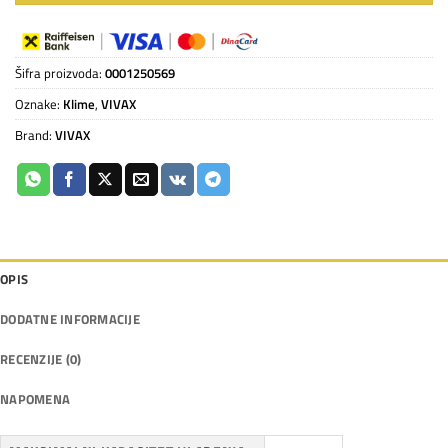
Šifra proizvoda:
0001250569
Oznake:
Klime
,
VIVAX
Brand:
VIVAX
OPIS
DODATNE INFORMACIJE
RECENZIJE (0)
NAPOMENA