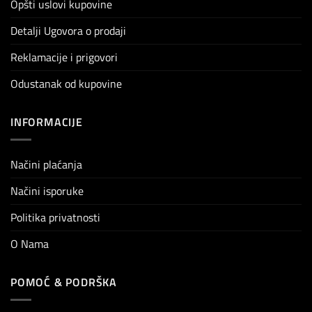
Opšti uslovi kupovine
Detalji Ugovora o prodaji
Reklamacije i prigovori
Odustanak od kupovine
INFORMACIJE
Načini plaćanja
Načini isporuke
Politika privatnosti
O Nama
POMOĆ & PODRŠKA