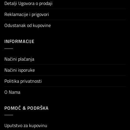
Detalji Ugovora o prodaji
Reklamacije i prigovori
Odustanak od kupovine
INFORMACIJE
Načini plaćanja
Načini isporuke
Politika privatnosti
O Nama
POMOĆ & PODRŠKA
Uputstvo za kupovinu